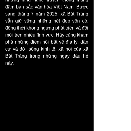
đậm bản sắc văn hóa Việt Nam. Bước 
sang tháng 7 năm 2025, xã Bát Tràng 
vẫn giữ vững những nét đẹp vốn có, 
đồng thời không ngừng phát triển và đổi 
mới trên nhiều lĩnh vực. Hãy cùng khám 
phá những điểm nổi bật về địa lý, dân 
cư và đời sống kinh tế, xã hội của xã 
Bát Tràng trong những ngày đầu hè 
này.