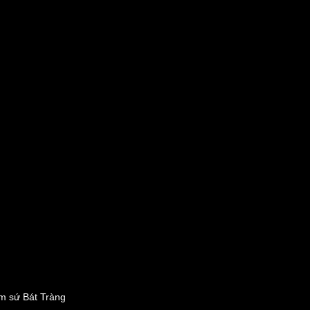
m sứ Bát Tràng