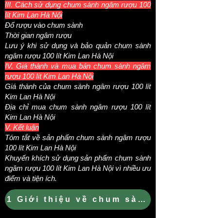
III. Cách sử dụng chum sành ngâm rượu 100
lít Kim Lan Hà Nội
Đổ rượu vào chum sành
Thời gian ngâm rượu
Lưu ý khi sử dụng và bảo quản chum sành
ngâm rượu 100 lít Kim Lan Hà Nội
IV. Giá thành và mua bán chum sành ngâm
rượu 100 lít Kim Lan Hà Nội
Giá thành của chum sành ngâm rượu 100 lít
Kim Lan Hà Nội
Địa chỉ mua chum sành ngâm rượu 100 lít
Kim Lan Hà Nội
V. Kết luận
Tóm tắt về sản phẩm chum sành ngâm rượu
100 lít Kim Lan Hà Nội
Khuyến khích sử dụng sản phẩm chum sành
ngâm rượu 100 lít Kim Lan Hà Nội vì nhiều ưu
điểm và tiện ích.
1 Giới thiệu về chum sành Kim Lan v