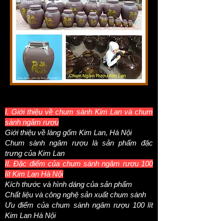
I. Giới thiệu về chum sành Kim Lan và chum
sành ngâm rượu
Giới thiệu về làng gốm Kim Lan, Hà Nội
Chum sành ngâm rượu là sản phẩm đặc
trưng của Kim Lan
II. Đặc điểm của chum sành ngâm rượu 100
lít Kim Lan Hà Nội
Kích thước và hình dáng của sản phẩm
Chất liệu và công nghệ sản xuất chum sành
Ưu điểm của chum sành ngâm rượu 100 lít
Kim Lan Hà Nội