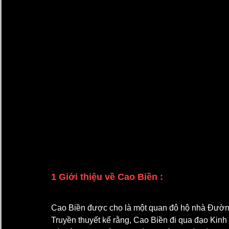
1 Giới thiệu về Cao Biền :
Cao Biền được cho là một quan đô hộ nhà Đườn
Truyền thuyết kể rằng, Cao Biền đi qua đạo Kinh