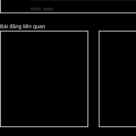
Bài đăng liên quan