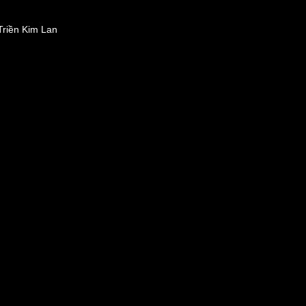
Triền Kim Lan