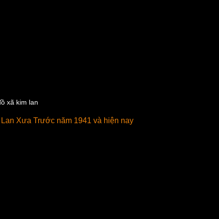
ồ xã kim lan
Lan Xưa Trước năm 1941 và hiện nay 