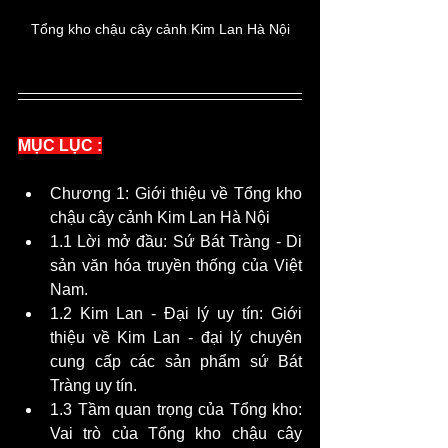
Tổng kho chậu cây cảnh Kim Lan Hà Nội
MỤC LỤC :
Chương 1: Giới thiệu về Tổng kho 
chậu cây cảnh Kim Lan Hà Nội  
1.1 Lời mở đầu: Sứ Bát Tràng - Di 
sản văn hóa truyền thống của Việt 
Nam.
1.2 Kim Lan - Đại lý uy tín: Giới 
thiệu về Kim Lan - đại lý chuyên 
cung cấp các sản phẩm sứ Bát 
Tràng uy tín.
1.3 Tầm quan trọng của Tổng kho: 
Vai trò của Tổng kho chậu cây 