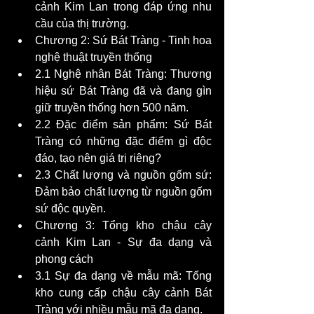
cảnh Kim Lan trong đáp ứng nhu 
cầu của thị trường.
Chương 2: Sứ Bát Tràng - Tinh hoa 
nghệ thuật truyền thống 
2.1 Nghệ nhân Bát Tràng: Thương 
hiệu sứ Bát Tràng đã và đang gìn 
giữ truyền thống hơn 500 năm.
2.2 Đặc điểm sản phẩm: Sứ Bát 
Tràng có những đặc điểm gì độc 
đáo, tạo nên giá trị riêng?
2.3 Chất lượng và nguồn gốm sứ: 
Đảm bảo chất lượng từ nguồn gốm 
sứ độc quyền.
Chương 3: Tổng kho chậu cây 
cảnh Kim Lan - Sự đa dạng và 
phong cách 
3.1 Sự đa dạng về mẫu mã: Tổng 
kho cung cấp chậu cây cảnh Bát 
Tràng với nhiều mẫu mã đa dạng.