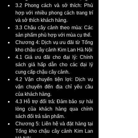
3.2 Phong cách và sở thích: Phù 
hợp với nhiều phong cách trang trí 
và sở thích khách hàng.
3.3 Chậu cây cảnh theo mùa: Các 
sản phẩm phù hợp với mùa cụ thể.
Chương 4: Dịch vụ ưu đãi từ Tổng 
kho chậu cây cảnh Kim Lan Hà Nội 
4.1 Giá ưu đãi cho đại lý: Chính 
sách giá hấp dẫn cho các đại lý 
cung cấp chậu cây cảnh.
4.2 Vận chuyển tiện lợi: Dịch vụ 
vận chuyển đến địa chỉ yêu cầu 
của khách hàng.
4.3 Hỗ trợ đổi trả: Đảm bảo sự hài 
lòng của khách hàng qua chính 
sách đổi trả sản phẩm.
Chương 5: Liên hệ và đặt hàng tại 
Tổng kho chậu cây cảnh Kim Lan 