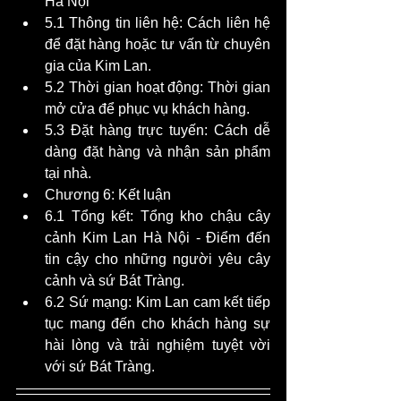
Hà Nội 
5.1 Thông tin liên hệ: Cách liên hệ 
để đặt hàng hoặc tư vấn từ chuyên 
gia của Kim Lan.
5.2 Thời gian hoạt động: Thời gian 
mở cửa để phục vụ khách hàng.
5.3 Đặt hàng trực tuyến: Cách dễ 
dàng đặt hàng và nhận sản phẩm 
tại nhà.
Chương 6: Kết luận 
6.1 Tổng kết: Tổng kho chậu cây 
cảnh Kim Lan Hà Nội - Điểm đến 
tin cậy cho những người yêu cây 
cảnh và sứ Bát Tràng.
6.2 Sứ mạng: Kim Lan cam kết tiếp 
tục mang đến cho khách hàng sự 
hài lòng và trải nghiệm tuyệt vời 
với sứ Bát Tràng.