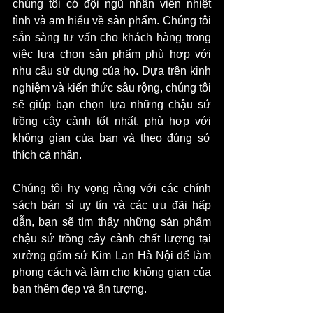
chúng tôi có đội ngũ nhân viên nhiệt 
tình và am hiểu về sản phẩm. Chúng tôi 
sẵn sàng tư vấn cho khách hàng trong 
việc lựa chọn sản phẩm phù hợp với 
nhu cầu sử dụng của họ. Dựa trên kinh 
nghiệm và kiến thức sâu rộng, chúng tôi 
sẽ giúp bạn chọn lựa những chậu sứ 
trồng cây cảnh tốt nhất, phù hợp với 
không gian của bạn và theo đúng sở 
thích cá nhân.
Chúng tôi hy vọng rằng với các chính 
sách bán sỉ uy tín và các ưu đãi hấp 
dẫn, bạn sẽ tìm thấy những sản phẩm 
chậu sứ trồng cây cảnh chất lượng tại 
xưởng gốm sứ Kim Lan Hà Nội để làm 
phong cách và làm cho không gian của 
bạn thêm đẹp và ấn tượng.