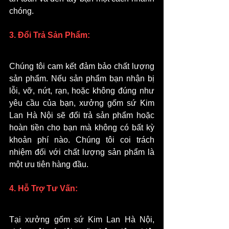
chóng.
3. Đổi Trả Sản Phẩm:
Chúng tôi cam kết đảm bảo chất lượng 
sản phẩm. Nếu sản phẩm bạn nhận bị 
lỗi, vỡ, nứt, rạn, hoặc không đúng như 
yêu cầu của bạn, xưởng gốm sứ Kim 
Lan Hà Nội sẽ đổi trả sản phẩm hoặc 
hoàn tiền cho bạn mà không có bất kỳ 
khoản phí nào. Chúng tôi coi trách 
nhiệm đối với chất lượng sản phẩm là 
một ưu tiên hàng đầu.
4. Hỗ Trợ Tư Vấn:
Tại xưởng gốm sứ Kim Lan Hà Nội, 