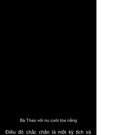
Bà Thao với nụ cười tỏa nắng
Điều đó chắc chắn là một kỳ tích và 