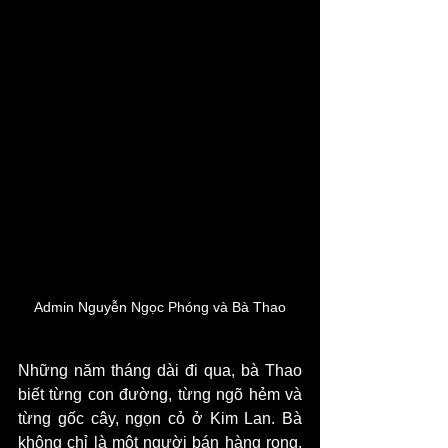
Admin Nguyễn Ngọc Phóng và Bà Thao
Những năm tháng dài đi qua, bà Thao 
biết từng con đường, từng ngõ hẻm và 
từng gốc cây, ngọn cỏ ở Kim Lan. Bà 
không chỉ là một người bán hàng rong, 