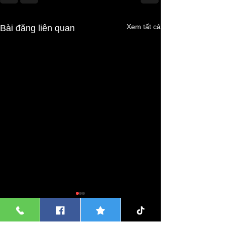
Xem tất cả
Bài đăng liên quan