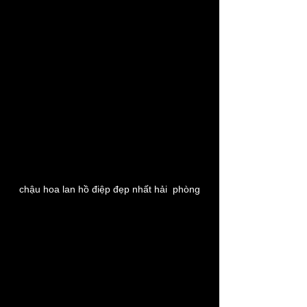
chậu hoa lan hồ điệp đẹp nhất hải  phòng