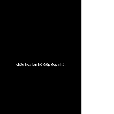
chậu hoa lan hồ điệp đẹp nhất