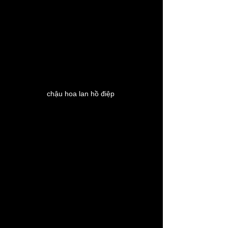
chậu hoa lan hồ điệp 