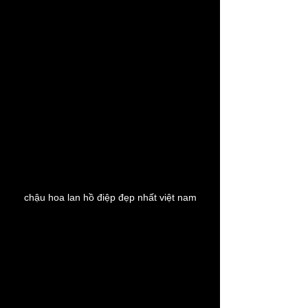
chậu hoa lan hồ điệp đẹp nhất việt nam