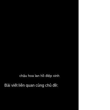
chậu hoa lan hồ điệp xinh
Bài viết liên quan cùng chủ đề: