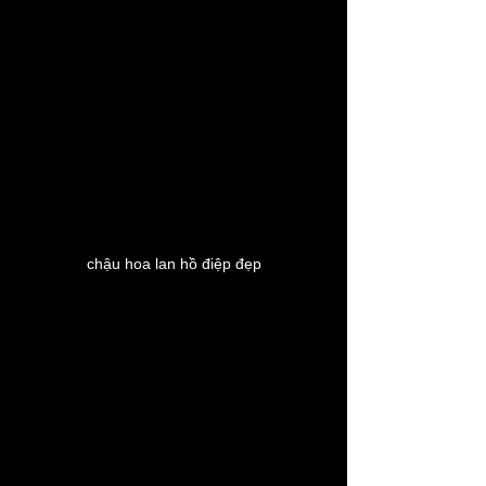
chậu hoa lan hồ điệp đẹp