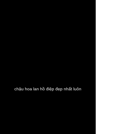
chậu hoa lan hồ điệp đẹp nhất luôn