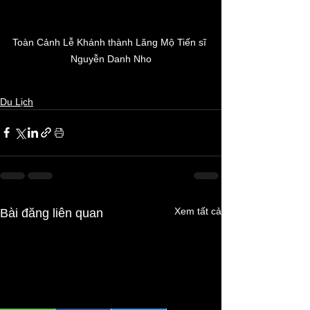
Toàn Cảnh Lễ Khánh thành Lăng Mộ Tiến sĩ 
Nguyễn Danh Nho
Du Lịch
Xem tất cả
Bài đăng liên quan