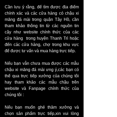
Cần lưu ý rằng, để tìm được địa điểm 
chính xác và các cửa hàng có chậu xi 
măng đá mài trong quận Tây Hồ, cần 
tham khảo thông tin từ các nguồn tin 
cậy như website chính thức của các 
cửa hàng  trong huyện Thanh Trì hoặc 
đến các cửa hàng, chợ trong khu vực 
để được tư vấn và mua hàng trực tiếp.
Nếu bạn vẫn chưa mua được các mẫu 
chậu xi măng đá mài ưng ý,các bạn có 
thể qua trực tiếp xưởng của chúng tôi 
hay tham khảo các mẫu chậu trên 
website và Fanpage chính thức của 
chúng tôi :
Nếu bạn muốn ghé thăm xưởng và 
chọn sản phẩm trực tiếp,xin vui lòng 