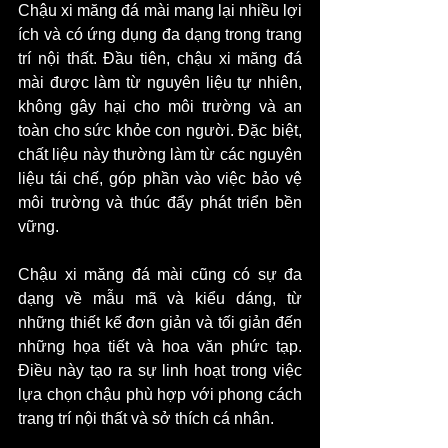
Chậu xi măng đá mài mang lại nhiều lợi 
ích và có ứng dụng đa dạng trong trang 
trí nội thất. Đầu tiên, chậu xi măng đá 
mài được làm từ nguyên liệu tự nhiên, 
không gây hại cho môi trường và an 
toàn cho sức khỏe con người. Đặc biệt, 
chất liệu này thường làm từ các nguyên 
liệu tái chế, góp phần vào việc bảo vệ 
môi trường và thúc đẩy phát triển bền 
vững.
Chậu xi măng đá mài cũng có sự đa 
dạng về mẫu mã và kiểu dáng, từ 
những thiết kế đơn giản và tối giản đến 
những họa tiết và hoa văn phức tạp. 
Điều này tạo ra sự linh hoạt trong việc 
lựa chọn chậu phù hợp với phong cách 
trang trí nội thất và sở thích cá nhân.