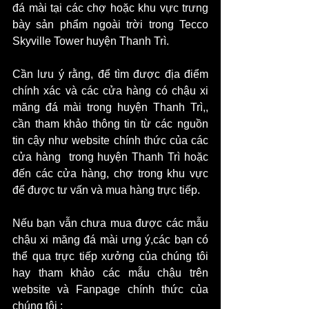
đá mài tại các chợ hoặc khu vực trưng 
bày sản phẩm ngoài trời trong Tecco 
Skyville Tower huyện Thanh Trì.
Cần lưu ý rằng, để tìm được địa điểm 
chính xác và các cửa hàng có chậu xi 
măng đá mài trong huyện Thanh Trì,, 
cần tham khảo thông tin từ các nguồn 
tin cậy như website chính thức của các 
cửa hàng  trong huyện Thanh Trì hoặc 
đến các cửa hàng, chợ trong khu vực 
để được tư vấn và mua hàng trực tiếp.
Nếu bạn vẫn chưa mua được các mẫu 
chậu xi măng đá mài ưng ý,các bạn có 
thể qua trực tiếp xưởng của chúng tôi 
hay tham khảo các mẫu chậu trên 
website và Fanpage chính thức của 
chúng tôi :