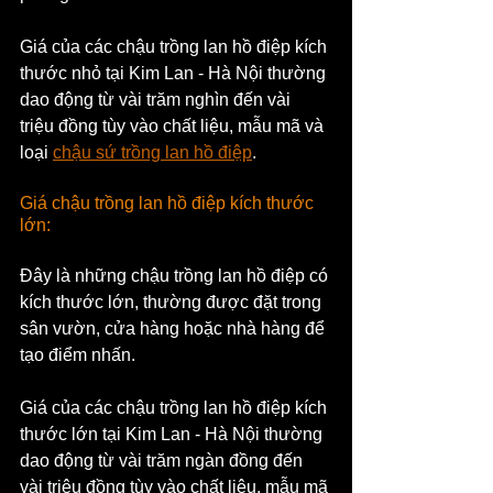
Giá của các chậu trồng lan hồ điệp kích 
thước nhỏ tại Kim Lan - Hà Nội thường 
dao động từ vài trăm nghìn đến vài 
triệu đồng tùy vào chất liệu, mẫu mã và 
loại 
chậu sứ trồng lan hồ điệp
.
Giá chậu trồng lan hồ điệp kích thước 
lớn: 
Đây là những chậu trồng lan hồ điệp có 
kích thước lớn, thường được đặt trong 
sân vườn, cửa hàng hoặc nhà hàng để 
tạo điểm nhấn. 
Giá của các chậu trồng lan hồ điệp kích 
thước lớn tại Kim Lan - Hà Nội thường 
dao động từ vài trăm ngàn đồng đến 
vài triệu đồng tùy vào chất liệu, mẫu mã 