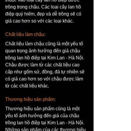
trồng trong chậu. Các loại cây lan hồ 
điệp quý hiếm, đẹp và dễ trồng sẽ có 
giá cao hơn so với các loại khác.
Chất liệu làm chậu: 
Chất liệu làm chậu cũng là một yếu tố 
quan trọng ảnh hưởng đến giá chậu 
trồng lan hồ điệp tại Kim Lan - Hà Nội. 
Chậu được làm từ các chất liệu cao 
cấp như gốm sứ, đồng, đá tự nhiên sẽ 
có giá cao hơn so với chậu được làm 
từ các chất liệu khác.
Thương hiệu sản phẩm: 
Thương hiệu sản phẩm cũng là một 
yếu tố ảnh hưởng đến giá của chậu 
trồng lan hồ điệp tại Kim Lan - Hà Nội. 
Những sản phẩm của các thương hiệu 