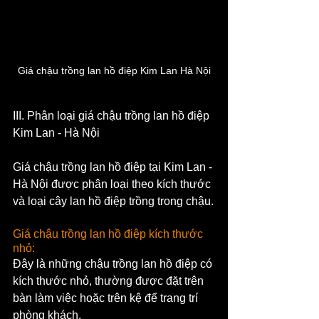
Giá chậu trồng lan hồ điệp Kim Lan Hà Nội
III. Phân loại giá chậu trồng lan hồ điệp 
Kim Lan - Hà Nội
Giá chậu trồng lan hồ điệp tại Kim Lan - 
Hà Nội được phân loại theo kích thước 
và loại cây lan hồ điệp trồng trong chậu.
Giá chậu trồng lan hồ điệp kích thước 
nhỏ: 
Đây là những chậu trồng lan hồ điệp có 
kích thước nhỏ, thường được đặt trên 
bàn làm việc hoặc trên kệ để trang trí 
phòng khách. 