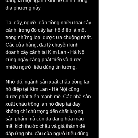
đang là một ngành kinh tế chính trong 
địa phương này. 
Tại đây, người dân trồng nhiều loại cây 
cảnh, trong đó cây lan hồ điệp là một 
trong những loại được ưa chuộng nhất. 
Các cửa hàng, đại lý chuyên kinh 
doanh cây cảnh tại Kim Lan - Hà Nội 
cũng ngày càng phát triển và được 
nhiều người tiêu dùng tin tưởng. 
Nhờ đó, ngành sản xuất chậu trồng lan 
hồ điệp tại Kim Lan - Hà Nội cũng 
được phát triển mạnh mẽ. Các nhà sản 
xuất chậu trồng lan hồ điệp tại đây 
không chỉ chú trọng đến chất lượng 
sản phẩm mà còn đa dạng hóa mẫu 
mã, kích thước chậu và giá thành để 
đáp ứng nhu cầu của người tiêu dùng.