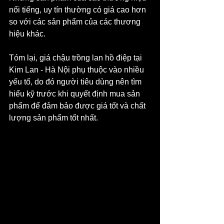
nổi tiếng, uy tín thường có giá cao hơn 
so với các sản phẩm của các thương 
hiệu khác.
Tóm lại, giá chậu trồng lan hồ điệp tại 
Kim Lan - Hà Nội phụ thuộc vào nhiều 
yếu tố, do đó người tiêu dùng nên tìm 
hiểu kỹ trước khi quyết định mua sản 
phẩm để đảm bảo được giá tốt và chất 
lượng sản phẩm tốt nhất.