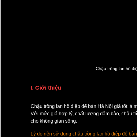
Chậu trồng lan hồ điệ
I. Giới thiệu
Chậu trồng lan hồ điệp để bàn Hà Nội giá tốt là
Với mức giá hợp lý, chất lượng đảm bảo, chậu tr
cho không gian sống.
Lý do nên sử dụng chậu trồng lan hồ điệp để bàn