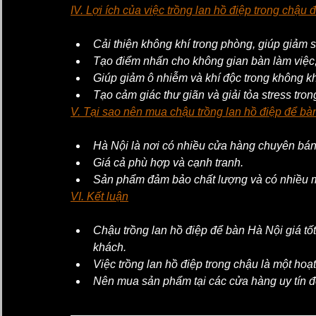
IV. Lợi ích của việc trồng lan hồ điệp trong chậu 
Cải thiện không khí trong phòng, giúp giảm s
Tạo điểm nhấn cho không gian bàn làm việc
Giúp giảm ô nhiễm và khí độc trong không kh
Tạo cảm giác thư giãn và giải tỏa stress tro
V. Tại sao nên mua chậu trồng lan hồ điệp để bàn
Hà Nội là nơi có nhiều cửa hàng chuyên bán 
Giá cả phù hợp và cạnh tranh.
Sản phẩm đảm bảo chất lượng và có nhiều 
VI. Kết luận
Chậu trồng lan hồ điệp để bàn Hà Nội giá tốt
khách.
Việc trồng lan hồ điệp trong chậu là một hoạt
Nên mua sản phẩm tại các cửa hàng uy tín để