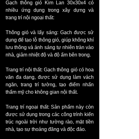
Gạch thông gió Kim Lan 30x30x4 có 
nhiều ứng dụng trong xây dựng và 
trang trí nội ngoại thất:
Thông gió và lấy sáng: Gạch được sử 
dụng để tạo lỗ thông gió, giúp không khí 
lưu thông và ánh sáng tự nhiên tràn vào 
nhà, giảm nhiệt độ và độ ẩm bên trong.
Trang trí nội thất: Gạch thông gió có hoa 
văn đa dạng, được sử dụng làm vách 
ngăn, trang trí tường, tạo điểm nhấn 
thẩm mỹ cho không gian nội thất.
Trang trí ngoại thất: Sản phẩm này còn 
được sử dụng trong các công trình kiến 
trúc ngoài trời như tường rào, mặt tiền 
nhà, tạo sự thoáng đãng và độc đáo.