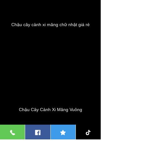
Chậu cây cảnh xi măng chữ nhật giá rẻ
Chậu Cây Cảnh Xi Măng Vuông