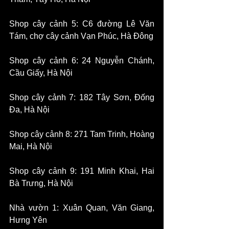
Shop cây cảnh 5: C6 đường Lê Văn 
Tám, chợ cây cảnh Vạn Phúc, Hà Đông
Shop cây cảnh 6: 24 Nguyễn Chánh, 
Cầu Giấy, Hà Nội
​Shop cây cảnh 7: 182 Tây Sơn, Đống 
Đa, Hà Nội
​Shop cây cảnh 8: 271 Tam Trinh, Hoàng 
Mai, Hà Nội
Shop cây cảnh 9: 191 Minh Khai, Hai 
Bà Trưng, Hà Nội
​Nhà vườn 1: Xuân Quan, Văn Giang, 
Hưng Yên