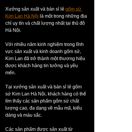
Xưởng sản xuất và bán sỉ lẻ 
gốm sứ 
Kim Lan Hà Nội
 là một trong những địa 
chỉ uy tín và chất lượng nhất tại thủ đô 
Hà Nội. 
Với nhiều năm kinh nghiệm trong lĩnh 
vực sản xuất và kinh doanh gốm sứ, 
Kim Lan đã trở thành một thương hiệu 
được khách hàng tin tưởng và yêu 
mến.
Tại xưởng sản xuất và bán sỉ lẻ gốm 
sứ Kim Lan Hà Nội, khách hàng có thể 
tìm thấy các sản phẩm gốm sứ chất 
lượng cao, đa dạng về mẫu mã, kiểu 
dáng và màu sắc. 
Các sản phẩm được sản xuất từ 