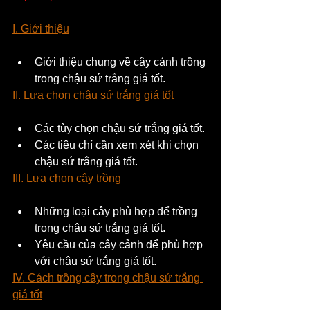
I. Giới thiệu
Giới thiệu chung về cây cảnh trồng 
trong chậu sứ trắng giá tốt.
II. Lựa chọn chậu sứ trắng giá tốt
Các tùy chọn chậu sứ trắng giá tốt.
Các tiêu chí cần xem xét khi chọn 
chậu sứ trắng giá tốt.
III. Lựa chọn cây trồng
Những loại cây phù hợp để trồng 
trong chậu sứ trắng giá tốt.
Yêu cầu của cây cảnh để phù hợp 
với chậu sứ trắng giá tốt.
IV. Cách trồng cây trong chậu sứ trắng 
giá tốt