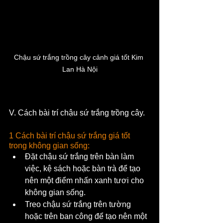
Chậu sứ trắng trồng cây cảnh giá tốt Kim 
Lan Hà Nội
V. Cách bài trí chậu sứ trắng trồng cây.
1 Cách bài trí chậu sứ trắng giá tốt 
trong không gian sống:
Đặt chậu sứ trắng trên bàn làm 
việc, kệ sách hoặc bàn trà để tạo 
nên một điểm nhấn xanh tươi cho 
không gian sống.
Treo chậu sứ trắng trên tường 
hoặc trên ban công để tạo nên một 