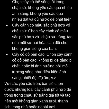
Chọn cây có thể sống tốt trong 
chậu sứ, không yêu cầu quá nhiều 
ánh sáng, không yêu cầu quá 
nhiều đất và đủ nước để phát triển.
Cây cảnh có màu sắc phù hợp với 
chậu sứ: Chọn cây cảnh có màu 
sắc phù hợp với chậu sứ trắng, tạo 
nên một sự hài hòa, cân đối cho 
không gian sống của bạn.
Cây có độ bền cao: Chọn cây cảnh 
có độ bền cao, không bị dễ dàng bị 
chết, hoặc bị ảnh hưởng bởi môi 
trường sống như điều kiện ánh 
sáng, nhiệt độ, độ ẩm, v.v.
Với các yêu cầu trên, bạn sẽ chọn 
được những loại cây cảnh phù hợp để 
trồng trong chậu sứ trắng giá tốt và tạo 
nên một không gian xanh tươi, thanh 
lịch trong nhà hoặc ngoài trời.