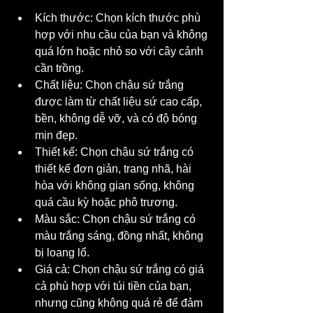
Kích thước: Chọn kích thước phù 
hợp với nhu cầu của bạn và không 
quá lớn hoặc nhỏ so với cây cảnh 
cần trồng.
Chất liệu: Chọn chậu sứ trắng 
được làm từ chất liệu sứ cao cấp, 
bền, không dễ vỡ, và có độ bóng 
mịn đẹp.
Thiết kế: Chọn chậu sứ trắng có 
thiết kế đơn giản, trang nhã, hài 
hòa với không gian sống, không 
quá cầu kỳ hoặc phô trương.
Màu sắc: Chọn chậu sứ trắng có 
màu trắng sáng, đồng nhất, không 
bị loang lổ.
Giá cả: Chọn chậu sứ trắng có giá 
cả phù hợp với túi tiền của bạn, 
nhưng cũng không quá rẻ để đảm 