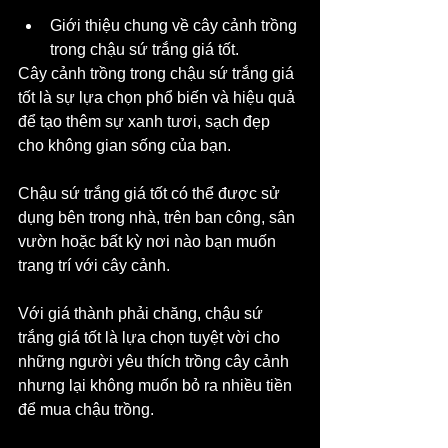
Giới thiệu chung về cây cảnh trồng 
trong chậu sứ trắng giá tốt.
Cây cảnh trồng trong chậu sứ trắng giá 
tốt là sự lựa chọn phổ biến và hiệu quả 
để tạo thêm sự xanh tươi, sạch đẹp 
cho không gian sống của bạn. 
Chậu sứ trắng giá tốt có thể được sử 
dụng bên trong nhà, trên ban công, sân 
vườn hoặc bất kỳ nơi nào bạn muốn 
trang trí với cây cảnh. 
Với giá thành phải chăng, chậu sứ 
trắng giá tốt là lựa chọn tuyệt vời cho 
những người yêu thích trồng cây cảnh 
nhưng lại không muốn bỏ ra nhiều tiền 
để mua chậu trồng. 