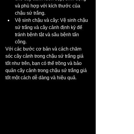
và phù hợp với kích thước của 
chậu sứ trắng.
Vệ sinh chậu và cây: Vệ sinh chậu 
sứ trắng và cây cảnh định kỳ để 
tránh bệnh tật và sâu bệnh tấn 
công.
Với các bước cơ bản và cách chăm 
sóc cây cảnh trong chậu sứ trắng giá 
tốt như trên, bạn có thể trồng và bảo 
quản cây cảnh trong chậu sứ trắng giá 
tốt một cách dễ dàng và hiệu quả.