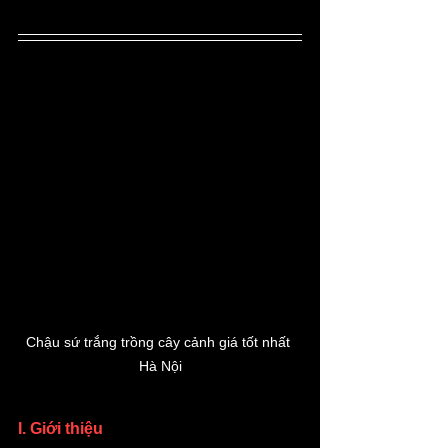
Chậu sứ trắng trồng cây cảnh giá tốt nhất 
Hà Nội
I. Giới thiệu