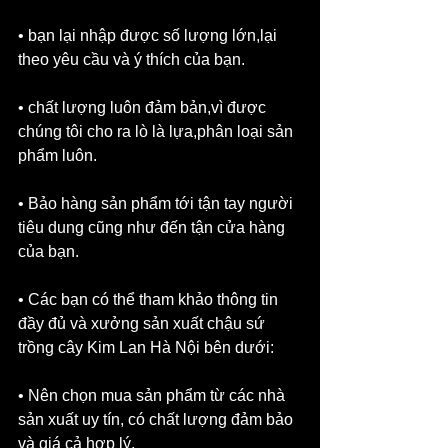
• bạn lại nhập được số lượng lớn,lại 
theo yêu cầu và ý thích của bạn.
• chất lượng luôn đảm bản,vì được 
chúng tôi cho ra lò là lựa,phân loại sản 
phẩm luôn.
• Bảo hàng sản phẩm tới tận tay người 
tiêu dung cũng như đến tận cửa hàng 
của bạn.
• Các bạn có thể tham khảo thông tin 
đầy đủ và xưởng sản xuất chậu sứ 
trồng cây Kim Lan Hà Nội bên dưới:
• Nên chọn mua sản phẩm từ các nhà 
sản xuất uy tín, có chất lượng đảm bảo 
và giá cả hợp lý.