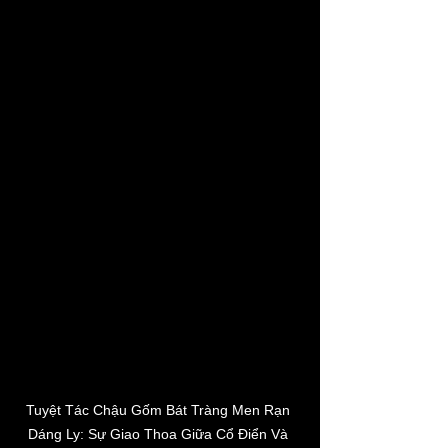
Tuyệt Tác Chậu Gốm Bát Tràng Men Rạn 
Dáng Ly: Sự Giao Thoa Giữa Cổ Điển Và 