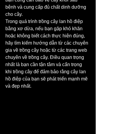
bệnh và cung cấp đủ chất dinh dưỡng 
cho cây.
Trong quá trình trồng cây lan hồ điệp 
bằng xơ dừa, nếu bạn gặp khó khăn 
hoặc không biết cách thực hiện đúng, 
hãy tìm kiếm hướng dẫn từ các chuyên 
gia về trồng cây hoặc từ các trang web 
chuyên về trồng cây. Điều quan trọng 
nhất là bạn cần tận tâm và cẩn trọng 
khi trồng cây để đảm bảo rằng cây lan 
hồ điệp của bạn sẽ phát triển mạnh mẽ 
và đẹp nhất.