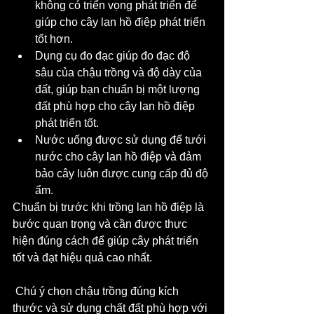
không có triển vọng phát triển để 
giúp cho cây lan hồ điệp phát triển 
tốt hơn.
Dụng cụ đo đạc giúp đo đạc độ 
sâu của chậu trồng và độ dày của 
đất, giúp bạn chuẩn bị một lượng 
đất phù hợp cho cây lan hồ điệp 
phát triển tốt.
Nước uống được sử dụng để tưới 
nước cho cây lan hồ điệp và đảm 
bảo cây luôn được cung cấp đủ độ 
ẩm.
Chuẩn bị trước khi trồng lan hồ điệp là 
bước quan trọng và cần được thực 
hiện đúng cách để giúp cây phát triển 
tốt và đạt hiệu quả cao nhất.
 Chú ý chọn chậu trồng đúng kích 
thước và sử dụng chất đất phù hợp với 