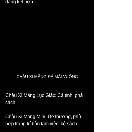
dàng kết hợp.
CHẬU XI MĂNG ĐÁ MÀI VUÔNG
Chậu Xi Măng Lục Giác: Cá tính, phá 
cách.
Chậu Xi Măng Mini: Dễ thương, phù 
hợp trang trí bàn làm việc, kệ sách.