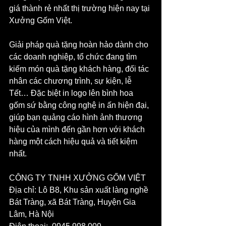
giá thành rẻ nhất thị trường hiện nay tại 
Xưởng Gốm Việt. 
Giải pháp quà tặng hoàn hảo dành cho 
các doanh nghiệp, tổ chức đang tìm 
kiếm món quà tặng khách hàng, đối tác 
nhân các chương trình, sự kiện, lễ 
Tết… Đặc biệt in logo lên bình hoa 
gốm sứ bằng công nghệ in ấn hiện đại, 
giúp bạn quảng cáo hình ảnh thương 
hiệu của mình đến gần hơn với khách 
hàng một cách hiệu quả và tiết kiệm 
nhất.
CÔNG TY TNHH XƯỞNG GỐM VIỆT
Địa chỉ: Lô B8, Khu sản xuất làng nghề 
Bát Tràng, xã Bát Tràng, Huyện Gia 
Lâm, Hà Nội