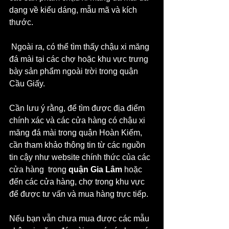
dạng về kiểu dáng, mẫu mã và kích 
thước.
 Ngoài ra, có thể tìm thấy chậu xi măng 
đá mài tại các chợ hoặc khu vực trưng 
bày sản phẩm ngoài trời trong quận 
Cầu Giấy.
Cần lưu ý rằng, để tìm được địa điểm 
chính xác và các cửa hàng có chậu xi 
măng đá mài trong quận Hoàn Kiếm, 
cần tham khảo thông tin từ các nguồn 
tin cậy như website chính thức của các 
cửa hàng  trong 
quận Gia Lâm
 hoặc 
đến các cửa hàng, chợ trong khu vực 
để được tư vấn và mua hàng trực tiếp.
Nếu bạn vẫn chưa mua được các mẫu 