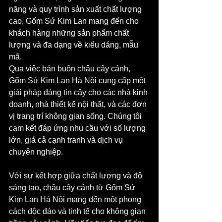
năng và quy trình sản xuất chất lượng 
cao, Gốm Sứ Kim Lan mang đến cho 
khách hàng những sản phẩm chất 
lượng và đa dạng về kiểu dáng, mẫu 
mã.
Qua việc bán buôn chậu cây cảnh, 
Gốm Sứ Kim Lan Hà Nội cung cấp một 
giải pháp đáng tin cậy cho các nhà kinh 
doanh, nhà thiết kế nội thất, và các đơn 
vị trang trí không gian sống. Chúng tôi 
cam kết đáp ứng nhu cầu với số lượng 
lớn, giá cả cạnh tranh và dịch vụ 
chuyên nghiệp.
Với sự kết hợp giữa chất lượng và độ 
sáng tạo, chậu cây cảnh từ Gốm Sứ 
Kim Lan Hà Nội mang đến một phong 
cách độc đáo và tinh tế cho không gian 