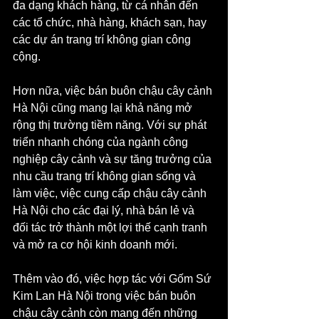
đa dạng khách hàng, từ cá nhân đến 
các tổ chức, nhà hàng, khách sạn, hay 
các dự án trang trí không gian công 
cộng.
Hơn nữa, việc bán buôn chậu cây cảnh 
Hà Nội cũng mang lại khả năng mở 
rộng thị trường tiềm năng. Với sự phát 
triển nhanh chóng của ngành công 
nghiệp cây cảnh và sự tăng trưởng của 
nhu cầu trang trí không gian sống và 
làm việc, việc cung cấp chậu cây cảnh 
Hà Nội cho các đại lý, nhà bán lẻ và 
đối tác trở thành một lợi thế cạnh tranh 
và mở ra cơ hội kinh doanh mới.
Thêm vào đó, việc hợp tác với Gốm Sứ 
Kim Lan Hà Nội trong việc bán buôn 
chậu cây cảnh còn mang đến những 