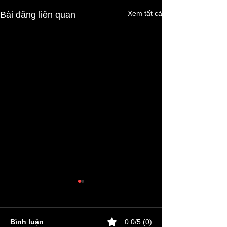
Xem tất cả
Bài đăng liên quan
Bình luận
0.0/5 (0)